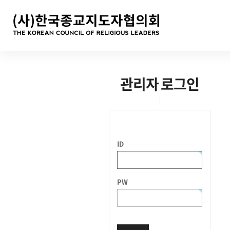
관리자 로그인
ID
PW