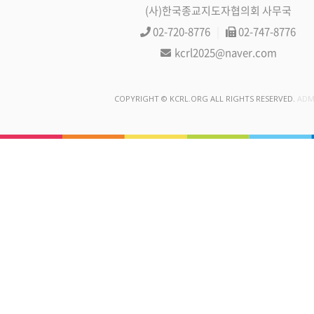
(사)한국종교지도자협의회 사무국
02-720-8776
|
02-747-8776
kcrl2025@naver.com
COPYRIGHT © KCRL.ORG ALL RIGHTS RESERVED.
ADM