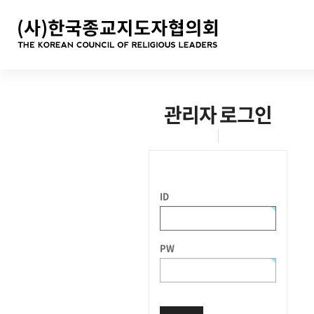
관리자 로그인
ID
PW