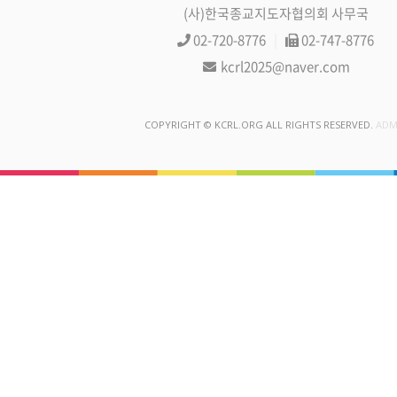
(사)한국종교지도자협의회 사무국
02-720-8776
|
02-747-8776
kcrl2025@naver.com
COPYRIGHT © KCRL.ORG ALL RIGHTS RESERVED.
ADM