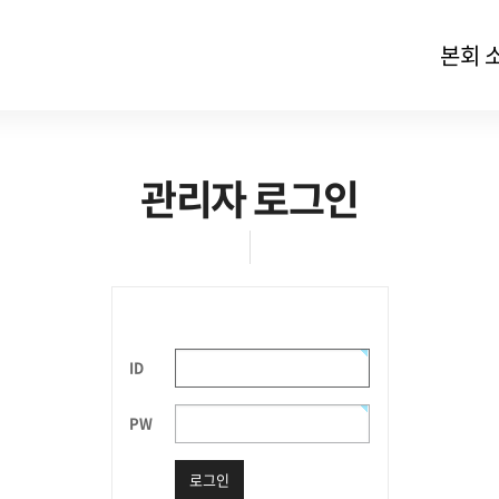
본회 
관리자 로그인
ID
PW
로그인