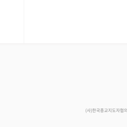
(사)한국종교지도자협