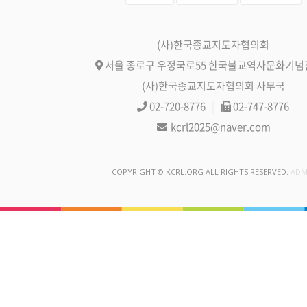
(사)한국종교지도자협의회
서울 종로구 우정국로55 한국불교역사문화기념관
(사)한국종교지도자협의회 사무국
02-720-8776
|
02-747-8776
kcrl2025@naver.com
COPYRIGHT © KCRL.ORG ALL RIGHTS RESERVED.
ADM