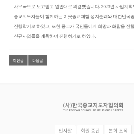
사무국으로 보고받고 원안대로 의결했습니다
. 2023
년 사업계획
종교지도자들이 함께하는 이웃종교체험 성지순례와 대한민국
진행학기로 하였고
,
또한 종교가 국민들에게 희망과 화합을 전할
신규사업들을 계획하여 진행하기로 하였다
.
이전글
다음글
인사말
회원 종단
본회 조직